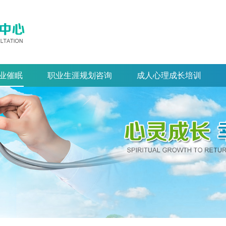
业催眠
职业生涯规划咨询
成人心理成长培训