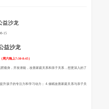
公益沙龙
8-15
公益沙龙
晚上7:30-8:45）
减肥瘦身，开发潜能，改善家庭关系和亲子关系，想更深入的了
提升孩子的专注力和学习动力；
4.
催眠改善家庭关系与亲子关