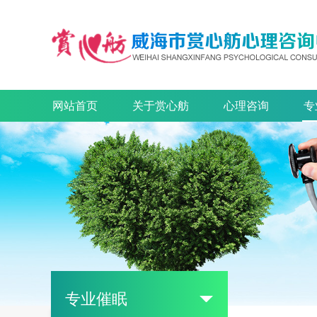
网站首页
关于赏心舫
心理咨询
专
专业催眠