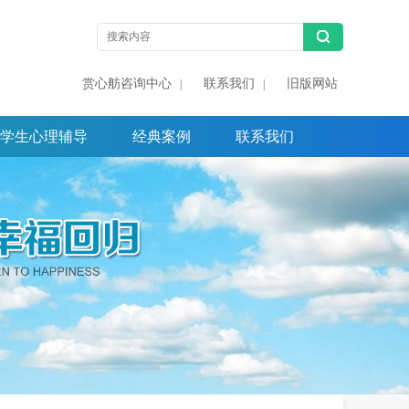
赏心舫咨询中心
联系我们
旧版网站
|
|
学生心理辅导
经典案例
联系我们