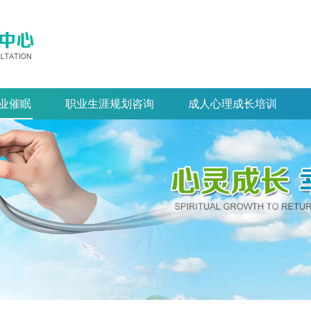
业催眠
职业生涯规划咨询
成人心理成长培训