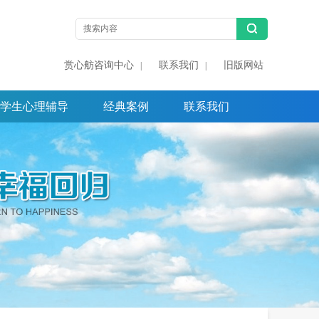
赏心舫咨询中心
联系我们
旧版网站
|
|
学生心理辅导
经典案例
联系我们