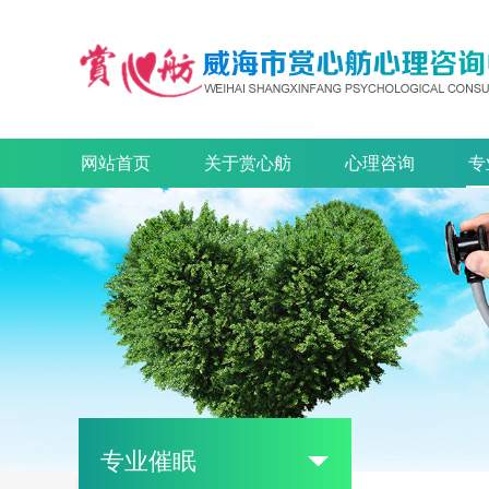
网站首页
关于赏心舫
心理咨询
专
专业催眠